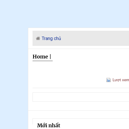
Trang chủ
Home
|
Lượt xe
Mới nhất