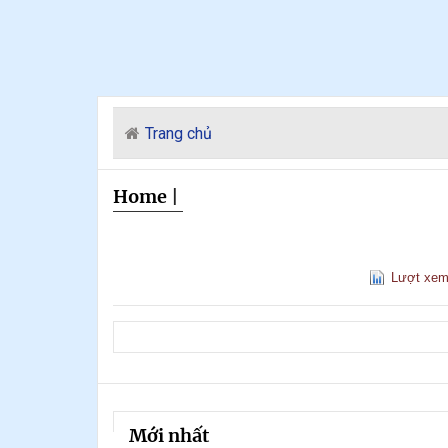
Trang chủ
Home
|
Lượt xe
Mới nhất