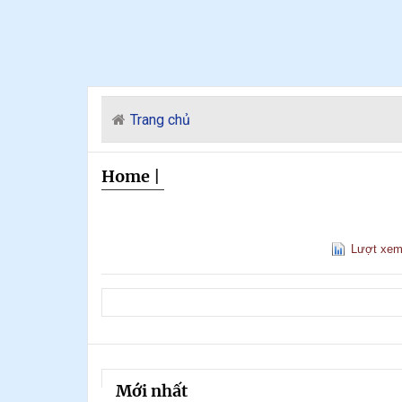
Trang chủ
Home
|
Lượt xe
Mới nhất