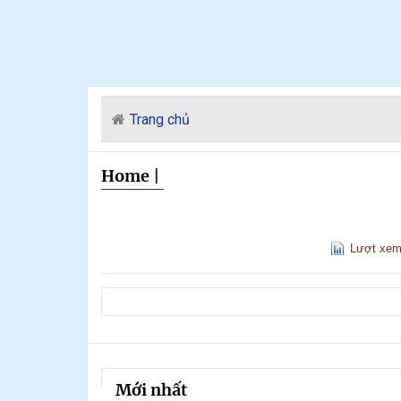
Trang chủ
Home
|
Lượt xe
Mới nhất