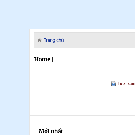
Trang chủ
Home
|
Lượt xe
Mới nhất