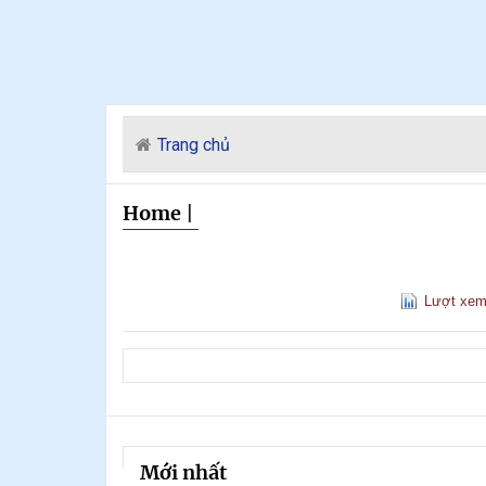
Trang chủ
Home
|
Lượt xe
Mới nhất